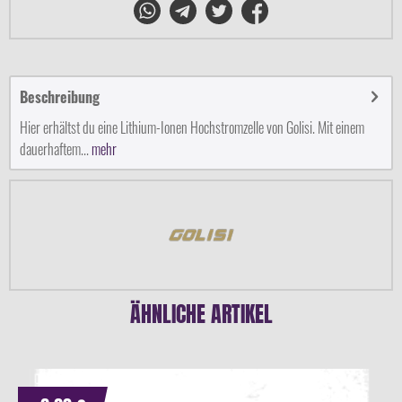
Beschreibung
Hier erhältst du eine Lithium-Ionen Hochstromzelle von Golisi. Mit einem
dauerhaftem...
mehr
ÄHNLICHE ARTIKEL