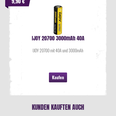
9,90 €
IJOY 20700 3000mAh 40A
IJOY 20700 mit 40A und 3000mAh
Kaufen
KUNDEN KAUFTEN AUCH