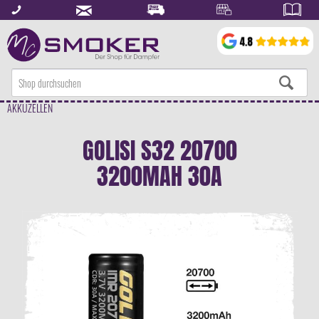
AKKUZELLEN
GOLISI S32 20700
3200MAH 30A