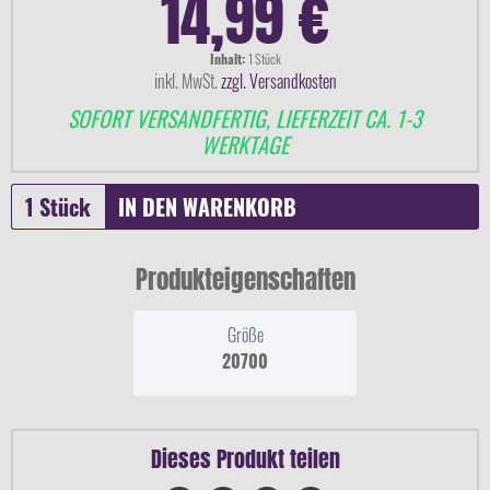
14,99 €
Inhalt:
1 Stück
inkl. MwSt.
zzgl. Versandkosten
SOFORT VERSANDFERTIG, LIEFERZEIT CA. 1-3
WERKTAGE
IN DEN
WARENKORB
Produkteigenschaften
Größe
20700
Dieses Produkt teilen