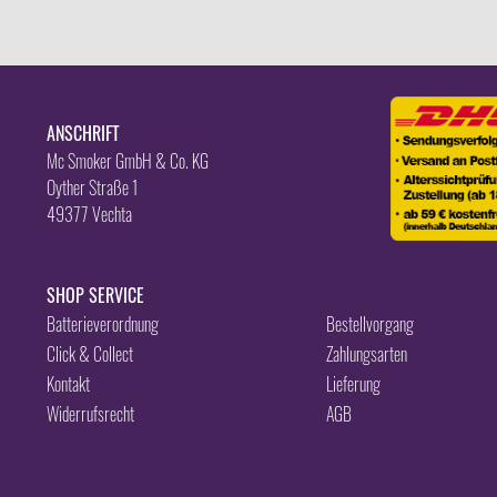
ANSCHRIFT
Mc Smoker GmbH & Co. KG
Oyther Straße 1
49377 Vechta
SHOP SERVICE
Batterieverordnung
Bestellvorgang
Click & Collect
Zahlungsarten
Kontakt
Lieferung
Widerrufsrecht
AGB