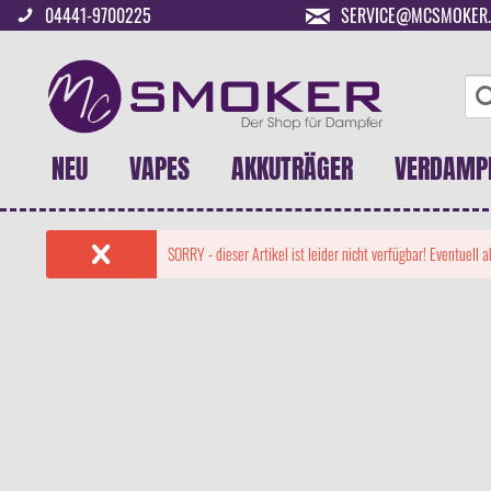
04441-9700225
SERVICE@MCSMOKER.
NEU
VAPES
AKKUTRÄGER
VERDAMP
SORRY - dieser Artikel ist leider nicht verfügbar! Eventuell