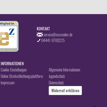
KONTAKT
service@mcsmoker.de
04441-9700225
INFORMATIONEN
Cookie-Einstellungen
Allgemeine Informationen
Online Streitschlichtungsplattform
Jugendschutz
Impressum
Datenschutz
Widerruf erklären