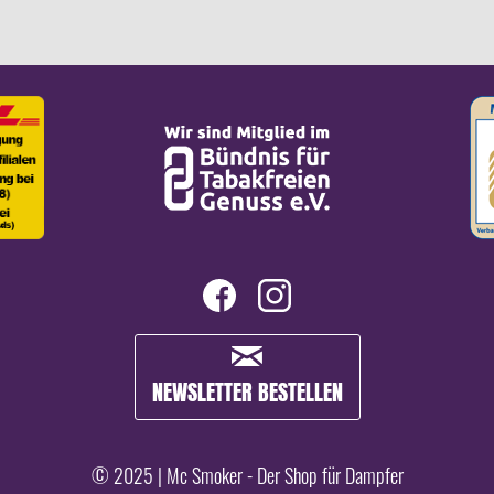
NEWSLETTER BESTELLEN
© 2025 | Mc Smoker - Der Shop für Dampfer