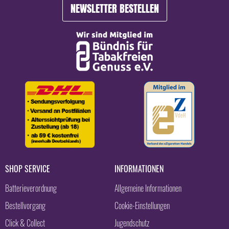
NEWSLETTER BESTELLEN
SHOP SERVICE
INFORMATIONEN
Batterieverordnung
Allgemeine Informationen
Bestellvorgang
Cookie-Einstellungen
Click & Collect
Jugendschutz