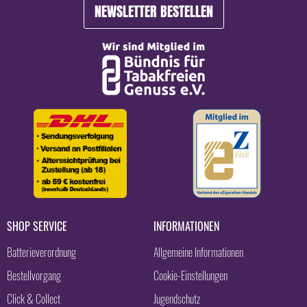
NEWSLETTER BESTELLEN
SHOP SERVICE
INFORMATIONEN
Batterieverordnung
Allgemeine Informationen
Bestellvorgang
Cookie-Einstellungen
Click & Collect
Jugendschutz