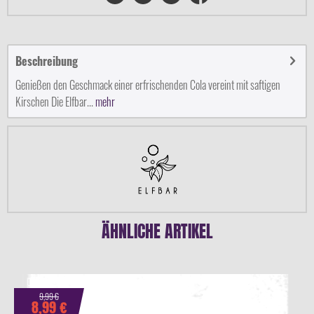
Beschreibung
Genießen den Geschmack einer erfrischenden Cola vereint mit saftigen
Kirschen Die Elfbar...
mehr
ÄHNLICHE ARTIKEL
9,99 €
8,99 €