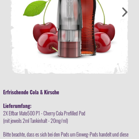
Erfrischende Cola & Kirsche
Lieferumfang:
2X Elfbar Mate500 P1 - Cherry Cola Prefilled Pod
(mit jeweils 2ml Tankinhalt - 20mg/ml)
Bitte beachte, dass es sich bei den Pods um Einweg-Pods handelt und diese