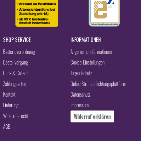
SHOP SERVICE
INFORMATIONEN
Batterieverordnung
Allgemeine Informationen
Bestellvorgang
Cookie-Einstellungen
Click & Collect
Jugendschutz
Zahlungsarten
Online Streitschlichtungsplattform
Kontakt
Datenschutz
Lieferung
Impressum
Widerrufsrecht
Widerruf erklären
AGB