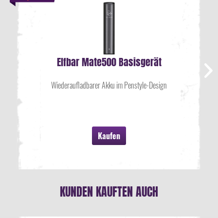
Elfbar Mate500 Basisgerät
Wiederaufladbarer Akku im Penstyle-Design
Kaufen
KUNDEN KAUFTEN AUCH