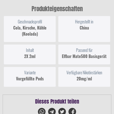
Produkteigenschaften
Geschmacksprofil
Hergestellt in
Cola, Kirsche, Kühle
China
(Koolada)
Inhalt
Passend für
2X 2ml
Elfbar Mate500 Basisgerät
Variante
Verfügbare Nikotinstärken
Vorgefüllte Pods
20mg/ml
Dieses Produkt teilen