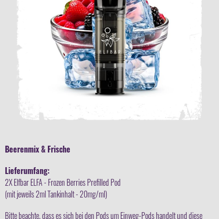
Beerenmix & Frische
Lieferumfang:
2X Elfbar ELFA - Frozen Berries Prefilled Pod
(mit jeweils 2ml Tankinhalt - 20mg/ml)
Bitte beachte, dass es sich bei den Pods um Einweg-Pods handelt und diese