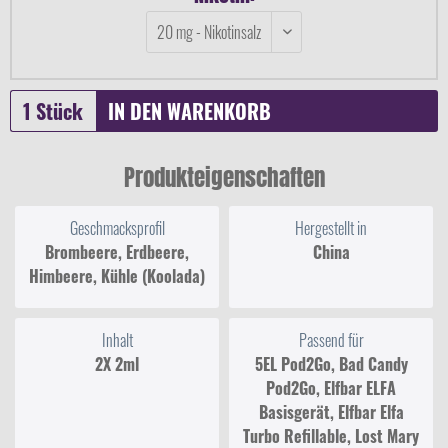
IN DEN
WARENKORB
Produkteigenschaften
Geschmacksprofil
Hergestellt in
Brombeere, Erdbeere,
China
Himbeere, Kühle (Koolada)
Inhalt
Passend für
2X 2ml
5EL Pod2Go, Bad Candy
Pod2Go, Elfbar ELFA
Basisgerät, Elfbar Elfa
Turbo Refillable, Lost Mary