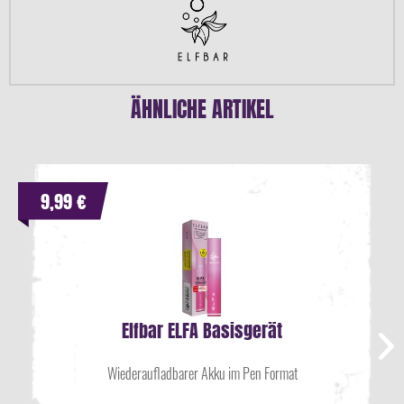
ÄHNLICHE ARTIKEL
9,99 €
Elfbar ELFA Basisgerät
Wiederaufladbarer Akku im Pen Format