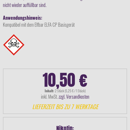
nicht wieder auffüllbar sind.
Anwendungshinweis:
Kompatibel mit dem Elfbar ELFA CP Basisgerät
10,50 €
Inhalt:
2 Stück (5,25 € / 1 Stück)
inkl. MwSt.
zzgl. Versandkosten
LIEFERZEIT BIS ZU 7 WERKTAGE
Nikotin: