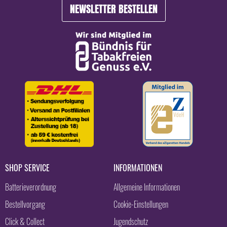
NEWSLETTER BESTELLEN
SHOP SERVICE
INFORMATIONEN
Batterieverordnung
Allgemeine Informationen
Bestellvorgang
Cookie-Einstellungen
Click & Collect
Jugendschutz