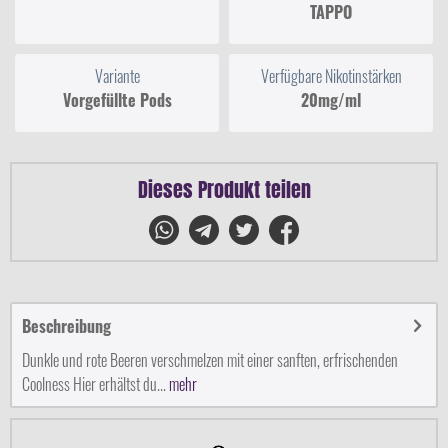
TAPPO
Variante
Verfügbare Nikotinstärken
Vorgefüllte Pods
20mg/ml
Dieses Produkt teilen
Beschreibung
Dunkle und rote Beeren verschmelzen mit einer sanften, erfrischenden
Coolness Hier erhältst du...
mehr