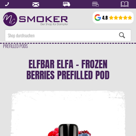
PREFILLED PODS
ELFBAR ELFA - FROZEN
BERRIES PREFILLED POD