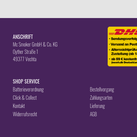
ANSCHRIFT
Mc Smoker GmbH & Co. KG
Oyther Straße 1
49377 Vechta
SHOP SERVICE
Batterieverordnung
Bestellvorgang
Click & Collect
Zahlungsarten
Kontakt
Lieferung
Widerrufsrecht
AGB