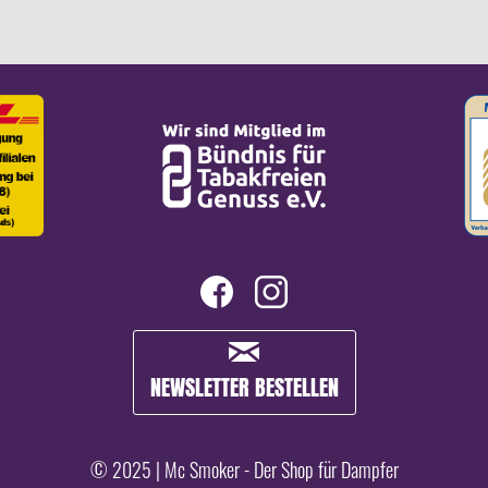
NEWSLETTER BESTELLEN
© 2025 | Mc Smoker - Der Shop für Dampfer