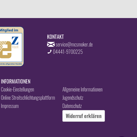
KONTAKT
service@mcsmoker.de
04441-9700225
INFORMATIONEN
Cookie-Einstellungen
Allgemeine Informationen
Online Streitschlichtungsplattform
Jugendschutz
Impressum
Datenschutz
Widerruf erklären