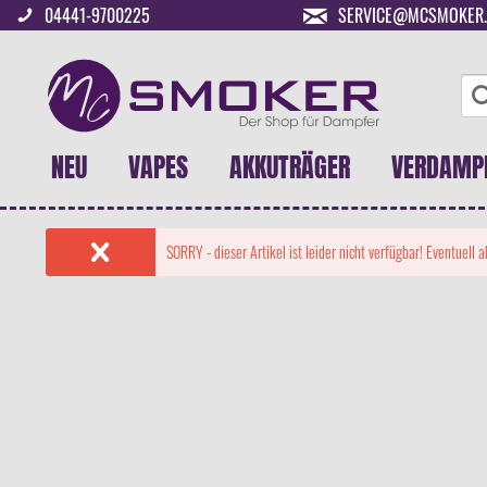
04441-9700225
SERVICE@MCSMOKER.
NEU
VAPES
AKKUTRÄGER
VERDAMP
SORRY - dieser Artikel ist leider nicht verfügbar! Eventuell