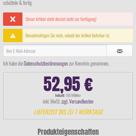
schütteln & fertig
Dieser Artikel steht derzeit nicht zur Verfügung!
Benachrichtigen Sie mich, sobald der Artikel lieferbar ist.
Ich habe die
Datenschutzbestimmungen
zur Kenntnis genommen.
52,95 €
Inhalt:
100 Milliliter
inkl. MwSt.
zzgl. Versandkosten
LIEFERZEIT BIS ZU 7 WERKTAGE
Produkteigenschaften