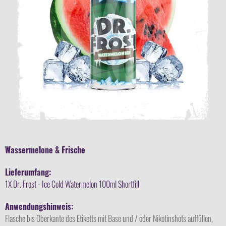
Wassermelone & Frische
Lieferumfang:
1X Dr. Frost - Ice Cold Watermelon 100ml Shortfill
Anwendungshinweis:
Flasche bis Oberkante des Etiketts mit Base und / oder Nikotinshots auffüllen,