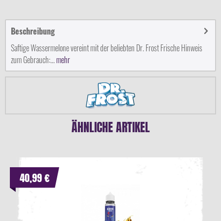
Beschreibung
Saftige Wassermelone vereint mit der beliebten Dr. Frost Frische Hinweis
zum Gebrauch:...
mehr
ÄHNLICHE ARTIKEL
40,99 €