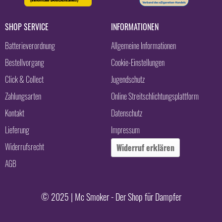
SHOP SERVICE
INFORMATIONEN
Batterieverordnung
Allgemeine Informationen
Bestellvorgang
Cookie-Einstellungen
Click & Collect
Jugendschutz
Zahlungsarten
Online Streitschlichtungsplattform
Kontakt
Datenschutz
Lieferung
Impressum
Widerrufsrecht
Widerruf erklären
AGB
© 2025 | Mc Smoker - Der Shop für Dampfer