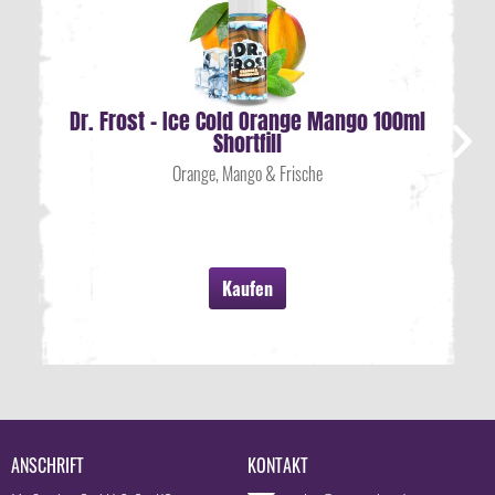
Dr. Frost - Ice Cold Orange Mango 100ml
Shortfill
Orange, Mango & Frische
Kaufen
ANSCHRIFT
KONTAKT