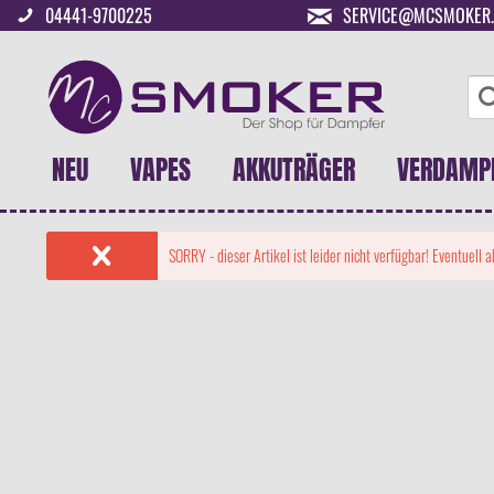
04441-9700225
SERVICE@MCSMOKER.
NEU
VAPES
AKKUTRÄGER
VERDAMP
SORRY - dieser Artikel ist leider nicht verfügbar! Eventuell