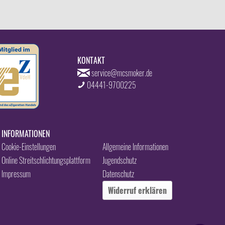
KONTAKT
service@mcsmoker.de
04441-9700225
INFORMATIONEN
Cookie-Einstellungen
Allgemeine Informationen
Online Streitschlichtungsplattform
Jugendschutz
Impressum
Datenschutz
Widerruf erklären