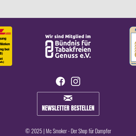
NEWSLETTER BESTELLEN
© 2025 | Mc Smoker - Der Shop für Dampfer