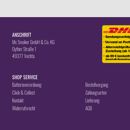
ANSCHRIFT
Mc Smoker GmbH & Co. KG
Oyther Straße 1
49377 Vechta
SHOP SERVICE
Batterieverordnung
Bestellvorgang
Click & Collect
Zahlungsarten
Kontakt
Lieferung
Widerrufsrecht
AGB