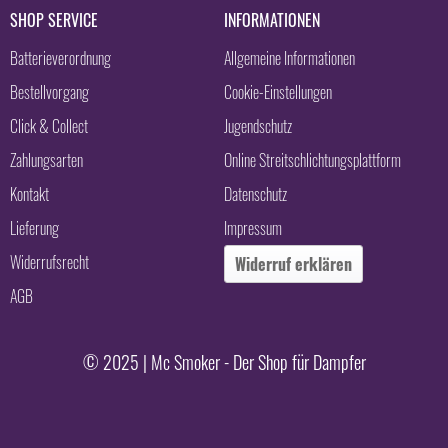
SHOP SERVICE
INFORMATIONEN
Batterieverordnung
Allgemeine Informationen
Bestellvorgang
Cookie-Einstellungen
Click & Collect
Jugendschutz
Zahlungsarten
Online Streitschlichtungsplattform
Kontakt
Datenschutz
Lieferung
Impressum
Widerrufsrecht
Widerruf erklären
AGB
© 2025 | Mc Smoker - Der Shop für Dampfer