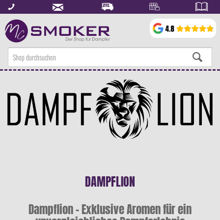
DAMPFLION
Dampflion – Exklusive Aromen für ein