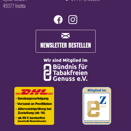
49377 Vechta
NEWSLETTER BESTELLEN