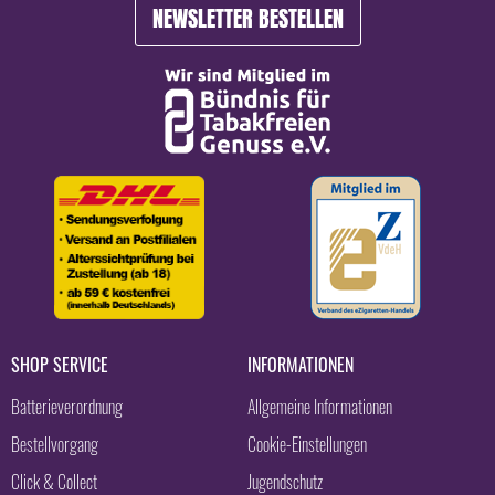
NEWSLETTER BESTELLEN
SHOP SERVICE
INFORMATIONEN
Batterieverordnung
Allgemeine Informationen
Bestellvorgang
Cookie-Einstellungen
Click & Collect
Jugendschutz