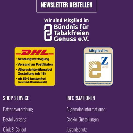
NEWSLETTER BESTELLEN
SHOP SERVICE
INFORMATIONEN
Batterieverordnung
Allgemeine Informationen
Bestellvorgang
Cookie-Einstellungen
Click & Collect
Jugendschutz