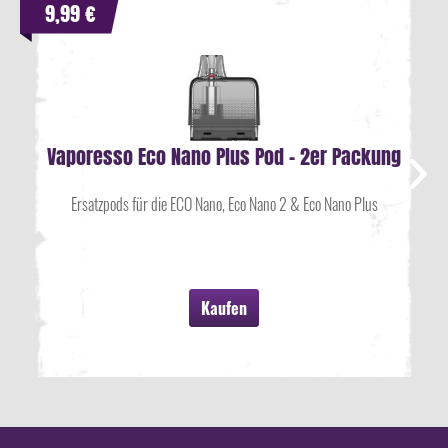
9,99 €
Vaporesso Eco Nano Plus Pod - 2er Packung
Ersatzpods für die ECO Nano, Eco Nano 2 & Eco Nano Plus
Kaufen