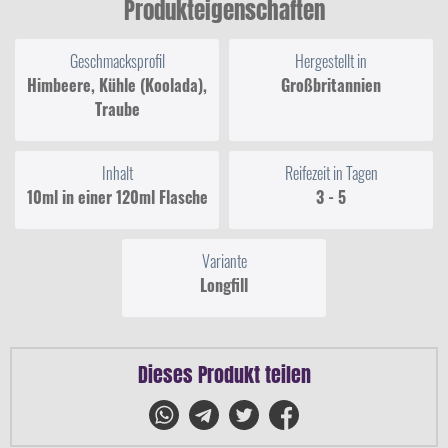
Produkteigenschaften
Geschmacksprofil
Hergestellt in
Himbeere, Kühle (Koolada),
Großbritannien
Traube
Inhalt
Reifezeit in Tagen
10ml in einer 120ml Flasche
3 - 5
Variante
Longfill
Dieses Produkt teilen