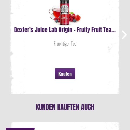
Dexter's Juice Lab Origin - Fruity Fruit Tea...
Fruchtiger Tee
Kaufen
KUNDEN KAUFTEN AUCH