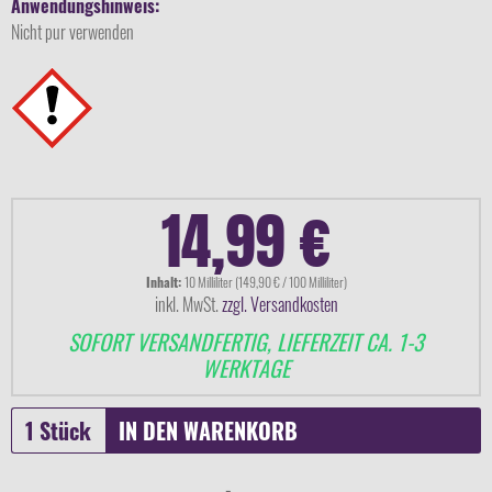
Anwendungshinweis:
Nicht pur verwenden
14,99 €
Inhalt:
10 Milliliter (149,90 € / 100 Milliliter)
inkl. MwSt.
zzgl. Versandkosten
SOFORT VERSANDFERTIG, LIEFERZEIT CA. 1-3
WERKTAGE
IN DEN
WARENKORB