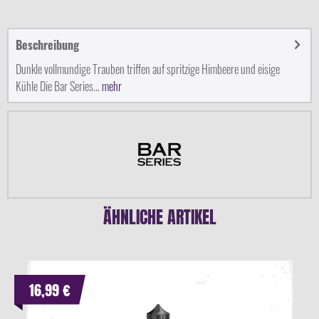
Beschreibung
Dunkle vollmundige Trauben triffen auf spritzige Himbeere und eisige
Kühle Die Bar Series...
mehr
ÄHNLICHE ARTIKEL
16,99 €