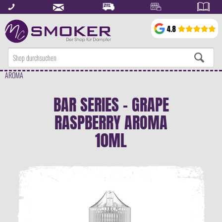
AROMA
BAR SERIES - GRAPE
RASPBERRY AROMA
10ML