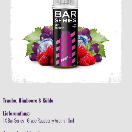
Traube, Himbeere & Kühle
Lieferumfang:
1X Bar Series - Grape Raspberry Aroma 10ml