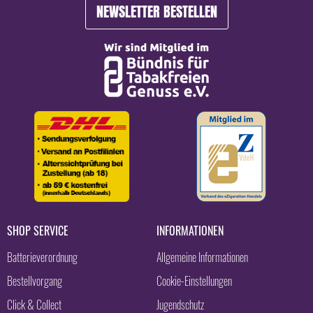
NEWSLETTER BESTELLEN
SHOP SERVICE
INFORMATIONEN
Batterieverordnung
Allgemeine Informationen
Bestellvorgang
Cookie-Einstellungen
Click & Collect
Jugendschutz