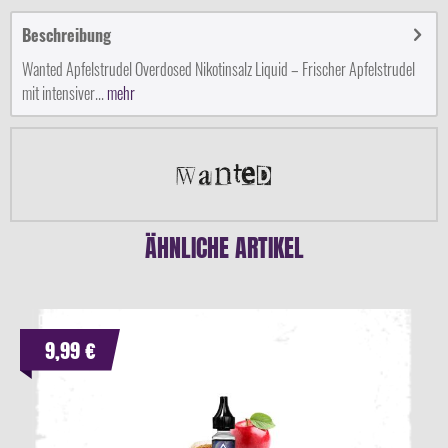
Beschreibung
Wanted Apfelstrudel Overdosed Nikotinsalz Liquid – Frischer Apfelstrudel
mit intensiver...
mehr
ÄHNLICHE ARTIKEL
9,99 €