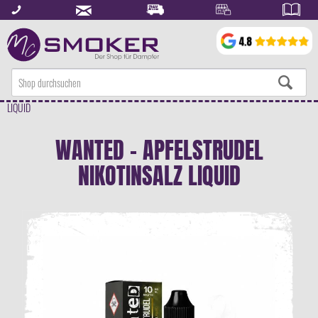
LIQUID
WANTED - APFELSTRUDEL
NIKOTINSALZ LIQUID