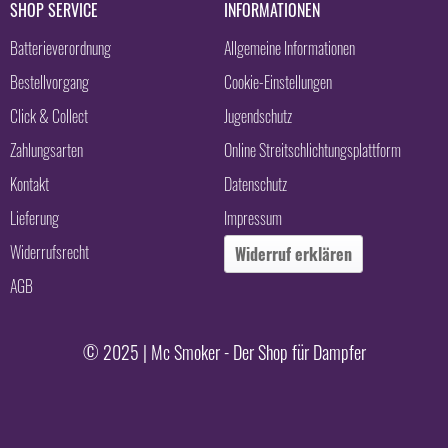
SHOP SERVICE
INFORMATIONEN
Batterieverordnung
Allgemeine Informationen
Bestellvorgang
Cookie-Einstellungen
Click & Collect
Jugendschutz
Zahlungsarten
Online Streitschlichtungsplattform
Kontakt
Datenschutz
Lieferung
Impressum
Widerrufsrecht
Widerruf erklären
AGB
© 2025 | Mc Smoker - Der Shop für Dampfer