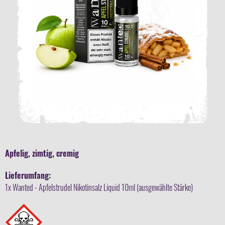
Apfelig, zimtig, cremig
Lieferumfang:
1x Wanted - Apfelstrudel Nikotinsalz Liquid 10ml (ausgewählte Stärke)