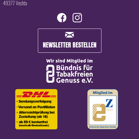
49377 Vechta
NEWSLETTER BESTELLEN