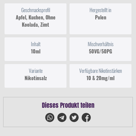
Geschmacksprofil
Hergestellt in
Apfel, Kuchen, Ohne
Polen
Koolada, Zimt
Inhalt
Mischverhältnis
10ml
50VG/50PG
Variante
Verfügbare Nikotinstärken
Nikotinsalz
10 & 20mg/ml
Dieses Produkt teilen