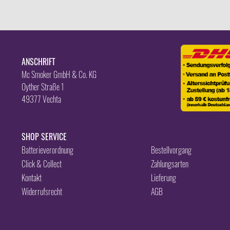
ANSCHRIFT
Mc Smoker GmbH & Co. KG
Oyther Straße 1
49377 Vechta
SHOP SERVICE
Batterieverordnung
Bestellvorgang
Click & Collect
Zahlungsarten
Kontakt
Lieferung
Widerrufsrecht
AGB