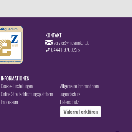
KONTAKT
service@mcsmoker.de
04441-9700225
INFORMATIONEN
Cookie-Einstellungen
Allgemeine Informationen
Online Streitschlichtungsplattform
Jugendschutz
Impressum
Datenschutz
Widerruf erklären