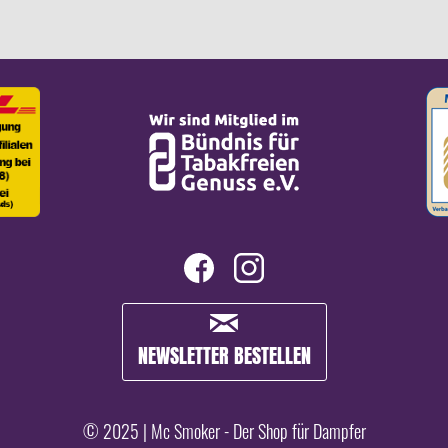
NEWSLETTER BESTELLEN
© 2025 | Mc Smoker - Der Shop für Dampfer