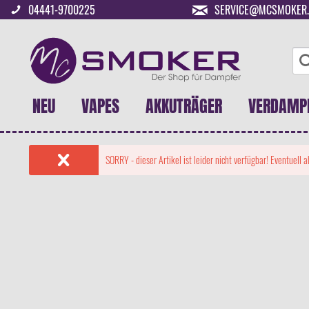
04441-9700225
SERVICE@MCSMOKER.
NEU
VAPES
AKKUTRÄGER
VERDAMP
SORRY - dieser Artikel ist leider nicht verfügbar! Eventuell