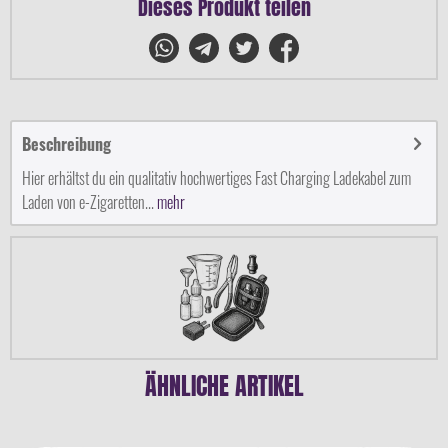
Dieses Produkt teilen
Beschreibung
Hier erhältst du ein qualitativ hochwertiges Fast Charging Ladekabel zum
Laden von e-Zigaretten...
mehr
ÄHNLICHE ARTIKEL