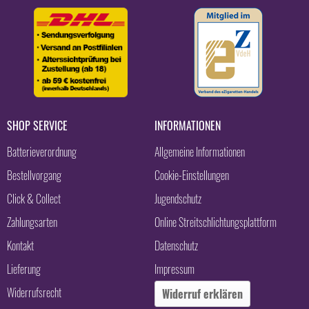
SHOP SERVICE
INFORMATIONEN
Batterieverordnung
Allgemeine Informationen
Bestellvorgang
Cookie-Einstellungen
Click & Collect
Jugendschutz
Zahlungsarten
Online Streitschlichtungsplattform
Kontakt
Datenschutz
Lieferung
Impressum
Widerrufsrecht
Widerruf erklären