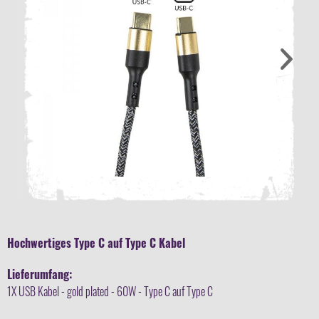
Hochwertiges Type C auf Type C Kabel
Lieferumfang:
1X USB Kabel - gold plated - 60W - Type C auf Type C