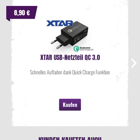
8,90 €
XTAR USB-Netzteil QC 3.0
Schnelles Aufladen dank Quick Charge Funktion
Kaufen