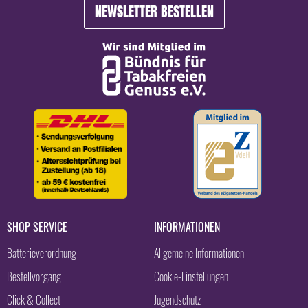
NEWSLETTER BESTELLEN
SHOP SERVICE
INFORMATIONEN
Batterieverordnung
Allgemeine Informationen
Bestellvorgang
Cookie-Einstellungen
Click & Collect
Jugendschutz