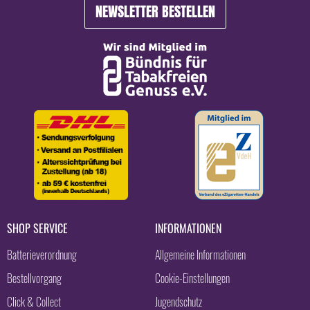
NEWSLETTER BESTELLEN
SHOP SERVICE
INFORMATIONEN
Batterieverordnung
Allgemeine Informationen
Bestellvorgang
Cookie-Einstellungen
Click & Collect
Jugendschutz