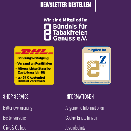
NEWSLETTER BESTELLEN
SHOP SERVICE
INFORMATIONEN
Batterieverordnung
Allgemeine Informationen
Bestellvorgang
Cookie-Einstellungen
Click & Collect
Jugendschutz