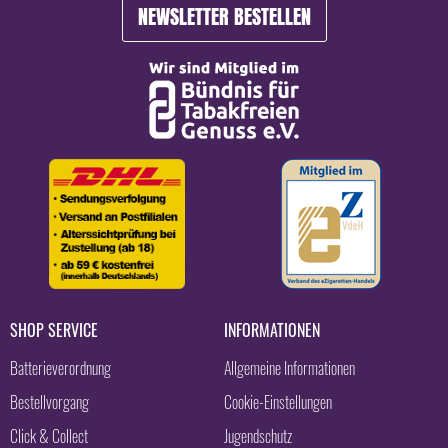
NEWSLETTER BESTELLEN
SHOP SERVICE
INFORMATIONEN
Batterieverordnung
Allgemeine Informationen
Bestellvorgang
Cookie-Einstellungen
Click & Collect
Jugendschutz