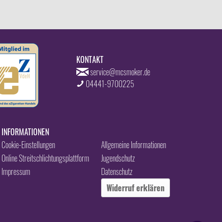
KONTAKT
service@mcsmoker.de
04441-9700225
INFORMATIONEN
Cookie-Einstellungen
Allgemeine Informationen
Online Streitschlichtungsplattform
Jugendschutz
Impressum
Datenschutz
Widerruf erklären