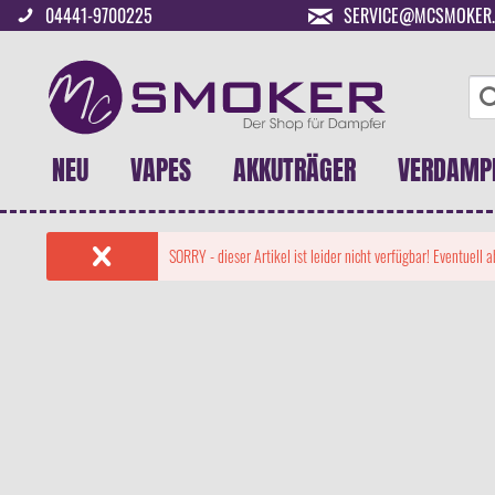
04441-9700225
SERVICE@MCSMOKER.
NEU
VAPES
AKKUTRÄGER
VERDAMP
SORRY - dieser Artikel ist leider nicht verfügbar! Eventuell