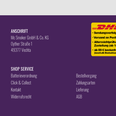
ANSCHRIFT
Mc Smoker GmbH & Co. KG
Oyther Straße 1
49377 Vechta
SHOP SERVICE
Batterieverordnung
Bestellvorgang
Click & Collect
Zahlungsarten
Kontakt
Lieferung
Widerrufsrecht
AGB