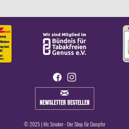
NEWSLETTER BESTELLEN
© 2025 | Mc Smoker - Der Shop für Dampfer