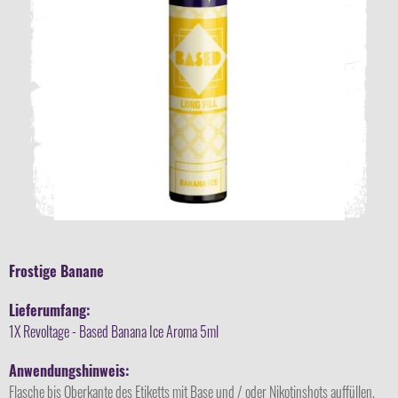
Frostige Banane
Lieferumfang:
1X Revoltage - Based Banana Ice Aroma 5ml
Anwendungshinweis:
Flasche bis Oberkante des Etiketts mit Base und / oder Nikotinshots auffüllen,