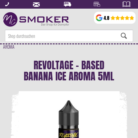
AROMA
REVOLTAGE - BASED
BANANA ICE AROMA 5ML