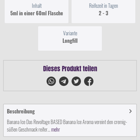
Inhalt
Reifezeit in Tagen
5ml in einer 60ml Flasche
2 - 3
Variante
Longfill
Dieses Produkt teilen
Beschreibung
Banana Ice Das Revoltage BASED Banana Ice Aroma vereint den cremig-
süßen Geschmack reifer...
mehr