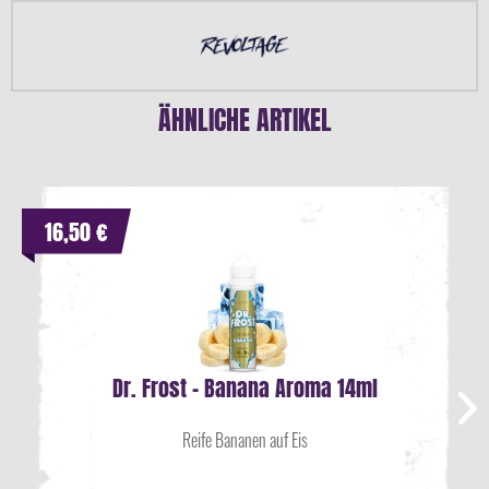
ÄHNLICHE ARTIKEL
16,50 €
Dr. Frost - Banana Aroma 14ml
Reife Bananen auf Eis