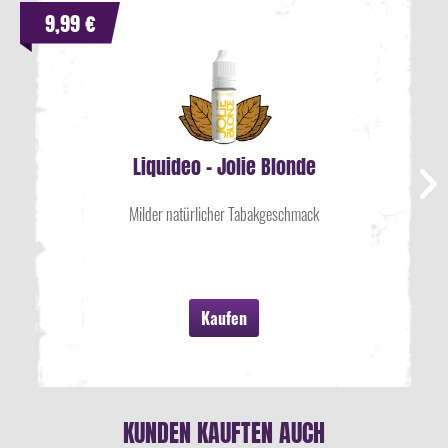
9,99 €
Liquideo - Jolie Blonde
Milder natürlicher Tabakgeschmack
Kaufen
KUNDEN KAUFTEN AUCH