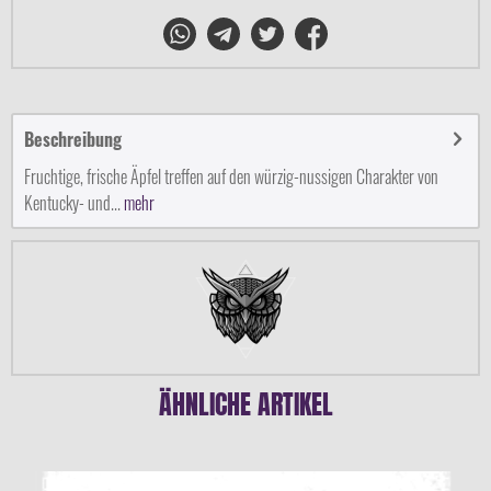
Beschreibung
Fruchtige, frische Äpfel treffen auf den würzig-nussigen Charakter von
Kentucky- und...
mehr
ÄHNLICHE ARTIKEL