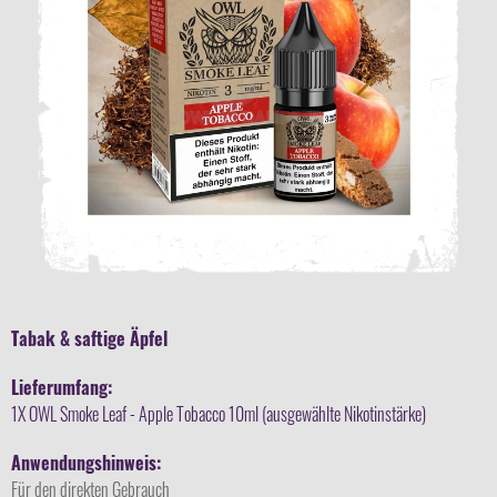
Tabak & saftige Äpfel
Lieferumfang:
1X OWL Smoke Leaf - Apple Tobacco 10ml (ausgewählte Nikotinstärke)
Anwendungshinweis:
Für den direkten Gebrauch