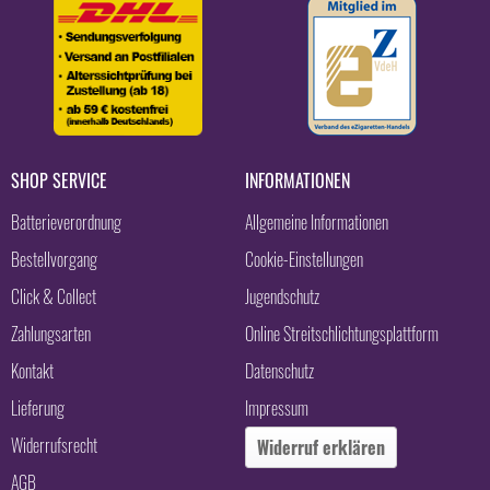
SHOP SERVICE
INFORMATIONEN
Batterieverordnung
Allgemeine Informationen
Bestellvorgang
Cookie-Einstellungen
Click & Collect
Jugendschutz
Zahlungsarten
Online Streitschlichtungsplattform
Kontakt
Datenschutz
Lieferung
Impressum
Widerrufsrecht
Widerruf erklären
AGB