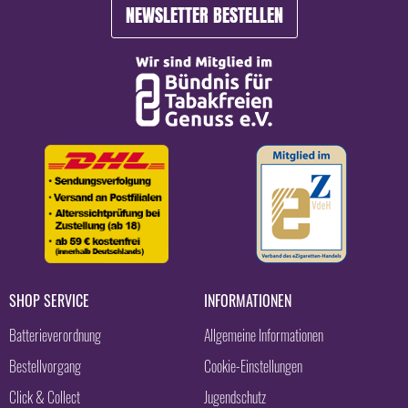
NEWSLETTER BESTELLEN
SHOP SERVICE
INFORMATIONEN
Batterieverordnung
Allgemeine Informationen
Bestellvorgang
Cookie-Einstellungen
Click & Collect
Jugendschutz