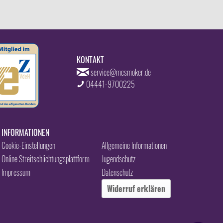
KONTAKT
service@mcsmoker.de
04441-9700225
INFORMATIONEN
Cookie-Einstellungen
Allgemeine Informationen
Online Streitschlichtungsplattform
Jugendschutz
Impressum
Datenschutz
Widerruf erklären