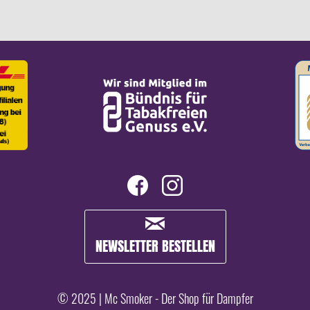
NEWSLETTER BESTELLEN
© 2025 | Mc Smoker - Der Shop für Dampfer