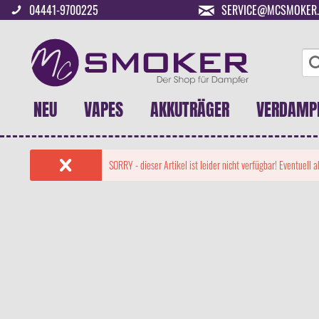
04441-9700225
SERVICE@MCSMOKER.
NEU
VAPES
AKKUTRÄGER
VERDAMP
SORRY - dieser Artikel ist leider nicht verfügbar! Eventuell