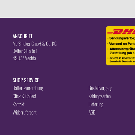
ANSCHRIFT
Mc Smoker GmbH & Co. KG
Oyther Straße 1
49377 Vechta
SHOP SERVICE
Batterieverordnung
Bestellvorgang
Click & Collect
Zahlungsarten
Kontakt
Lieferung
Widerrufsrecht
AGB