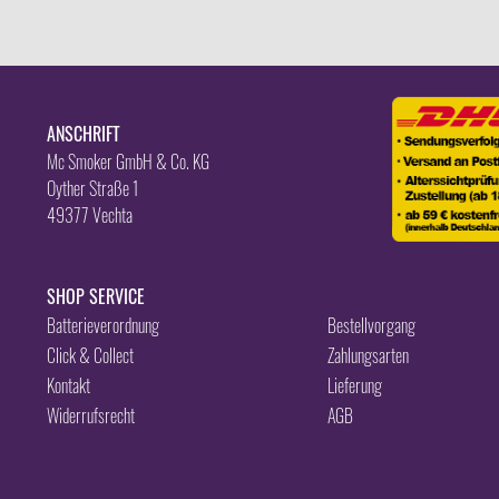
ANSCHRIFT
Mc Smoker GmbH & Co. KG
Oyther Straße 1
49377 Vechta
SHOP SERVICE
Batterieverordnung
Bestellvorgang
Click & Collect
Zahlungsarten
Kontakt
Lieferung
Widerrufsrecht
AGB