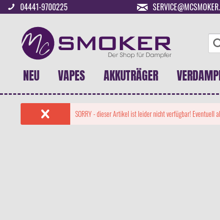
04441-9700225
SERVICE@MCSMOKER.
NEU
VAPES
AKKUTRÄGER
VERDAMP
SORRY - dieser Artikel ist leider nicht verfügbar! Eventuell