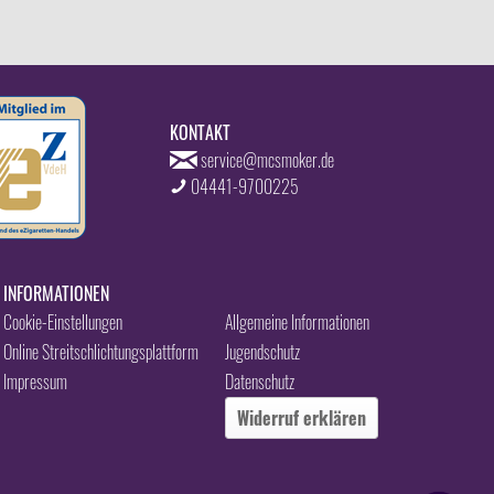
KONTAKT
service@mcsmoker.de
04441-9700225
INFORMATIONEN
Cookie-Einstellungen
Allgemeine Informationen
Online Streitschlichtungsplattform
Jugendschutz
Impressum
Datenschutz
Widerruf erklären