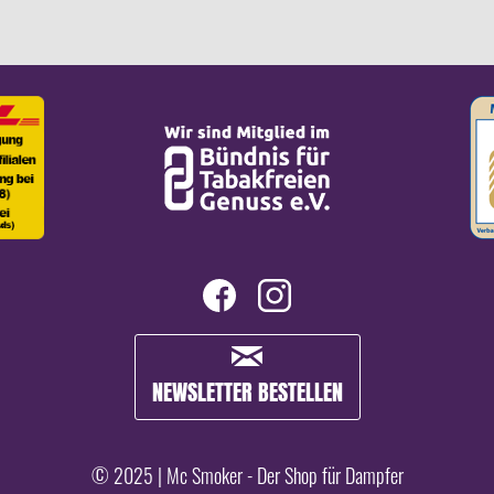
NEWSLETTER BESTELLEN
© 2025 | Mc Smoker - Der Shop für Dampfer