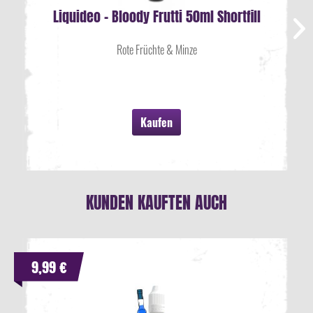
Liquideo - Bloody Frutti 50ml Shortfill
Rote Früchte & Minze
Kaufen
KUNDEN KAUFTEN AUCH
9,99 €