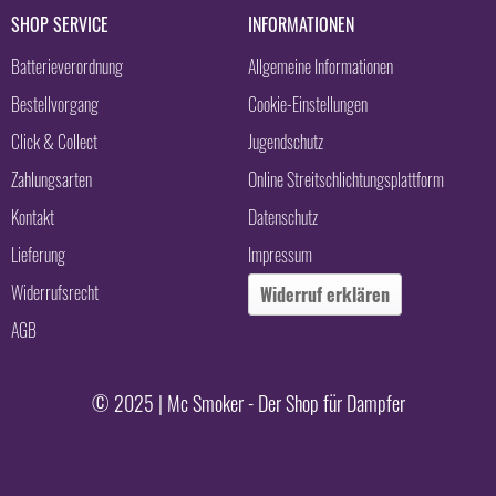
SHOP SERVICE
INFORMATIONEN
Batterieverordnung
Allgemeine Informationen
Bestellvorgang
Cookie-Einstellungen
Click & Collect
Jugendschutz
Zahlungsarten
Online Streitschlichtungsplattform
Kontakt
Datenschutz
Lieferung
Impressum
Widerrufsrecht
Widerruf erklären
AGB
© 2025 | Mc Smoker - Der Shop für Dampfer