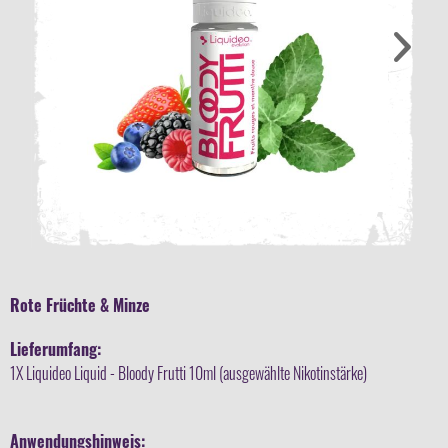
Rote Früchte & Minze
Lieferumfang:
1X Liquideo Liquid - Bloody Frutti 10ml (ausgewählte Nikotinstärke)
Anwendungshinweis: