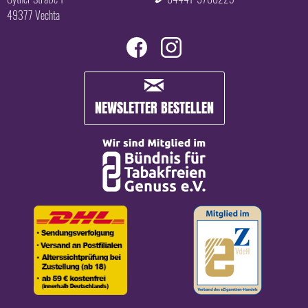
49377 Vechta
NEWSLETTER BESTELLEN