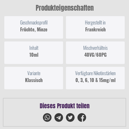
Produkteigenschaften
Geschmacksprofil
Hergestellt in
Früchte, Minze
Frankreich
Inhalt
Mischverhältnis
10ml
40VG/60PG
Variante
Verfügbare Nikotinstärken
Klassisch
0, 3, 6, 10 & 15mg/ml
Dieses Produkt teilen