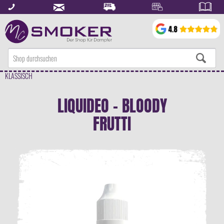
KLASSISCH
LIQUIDEO - BLOODY
FRUTTI