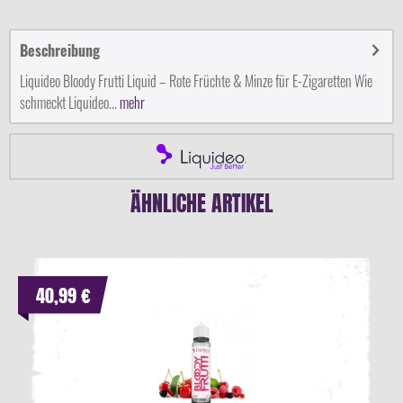
Beschreibung
Liquideo Bloody Frutti Liquid – Rote Früchte & Minze für E-Zigaretten Wie
schmeckt Liquideo...
mehr
ÄHNLICHE ARTIKEL
40,99 €