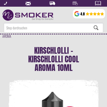
AROMA
KIRSCHLOLLI -
KIRSCHLOLLI COOL
AROMA 10ML