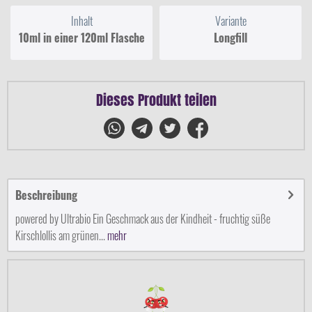
Inhalt
Variante
10ml in einer 120ml Flasche
Longfill
Dieses Produkt teilen
Beschreibung
powered by Ultrabio Ein Geschmack aus der Kindheit - fruchtig süße
Kirschlollis am grünen...
mehr