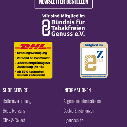
NEWSLETTER BESTELLEN
SHOP SERVICE
INFORMATIONEN
Batterieverordnung
Allgemeine Informationen
Bestellvorgang
Cookie-Einstellungen
Click & Collect
Jugendschutz