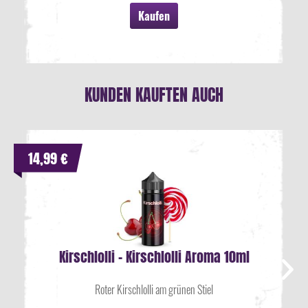
Kaufen
KUNDEN KAUFTEN AUCH
14,99 €
Kirschlolli - Kirschlolli Aroma 10ml
Roter Kirschlolli am grünen Stiel