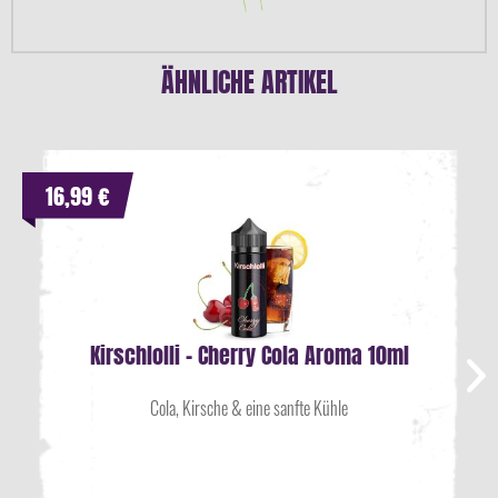
ÄHNLICHE ARTIKEL
16,99 €
Kirschlolli - Cherry Cola Aroma 10ml
Cola, Kirsche & eine sanfte Kühle