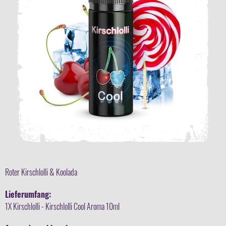
Roter Kirschlolli & Koolada
Lieferumfang:
1X Kirschlolli - Kirschlolli Cool Aroma 10ml