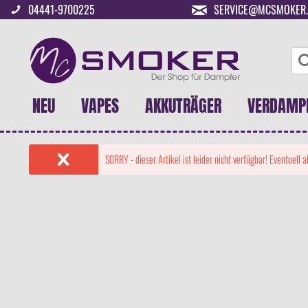
04441-9700225
SERVICE@MCSMOKER.
NEU
VAPES
AKKUTRÄGER
VERDAMP
SORRY - dieser Artikel ist leider nicht verfügbar! Eventuell