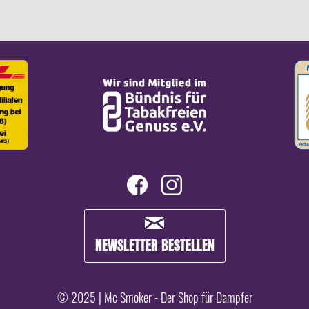
NEWSLETTER BESTELLEN
© 2025 | Mc Smoker - Der Shop für Dampfer