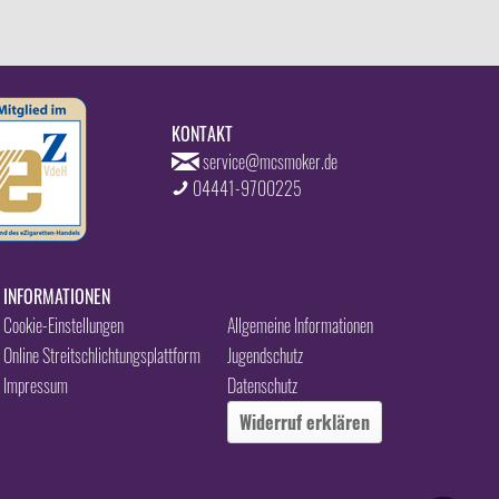
KONTAKT
service@mcsmoker.de
04441-9700225
INFORMATIONEN
Cookie-Einstellungen
Allgemeine Informationen
Online Streitschlichtungsplattform
Jugendschutz
Impressum
Datenschutz
Widerruf erklären