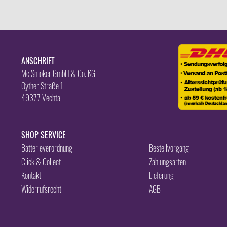
ANSCHRIFT
Mc Smoker GmbH & Co. KG
Oyther Straße 1
49377 Vechta
SHOP SERVICE
Batterieverordnung
Bestellvorgang
Click & Collect
Zahlungsarten
Kontakt
Lieferung
Widerrufsrecht
AGB