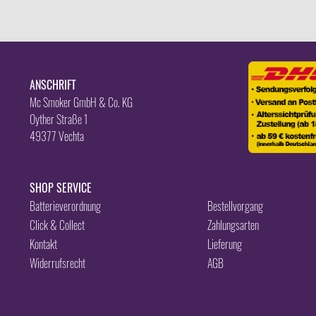
ANSCHRIFT
Mc Smoker GmbH & Co. KG
Oyther Straße 1
49377 Vechta
SHOP SERVICE
Batterieverordnung
Bestellvorgang
Click & Collect
Zahlungsarten
Kontakt
Lieferung
Widerrufsrecht
AGB