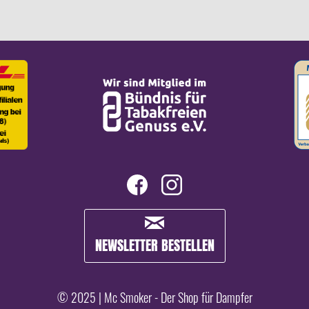
NEWSLETTER BESTELLEN
© 2025 | Mc Smoker - Der Shop für Dampfer