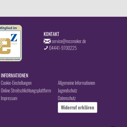
KONTAKT
service@mcsmoker.de
04441-9700225
INFORMATIONEN
Cookie-Einstellungen
Allgemeine Informationen
Online Streitschlichtungsplattform
Jugendschutz
Impressum
Datenschutz
Widerruf erklären