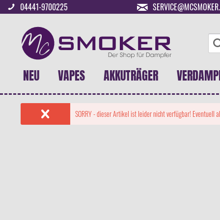
04441-9700225
SERVICE@MCSMOKER.
NEU
VAPES
AKKUTRÄGER
VERDAMP
SORRY - dieser Artikel ist leider nicht verfügbar! Eventuell