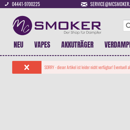
04441-9700225
SERVICE@MCSMOKER.
NEU
VAPES
AKKUTRÄGER
VERDAMP
SORRY - dieser Artikel ist leider nicht verfügbar! Eventuell