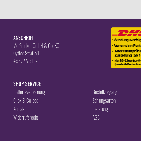
ANSCHRIFT
Mc Smoker GmbH & Co. KG
Oyther Straße 1
49377 Vechta
SHOP SERVICE
Batterieverordnung
Bestellvorgang
Click & Collect
Zahlungsarten
Kontakt
Lieferung
Widerrufsrecht
AGB