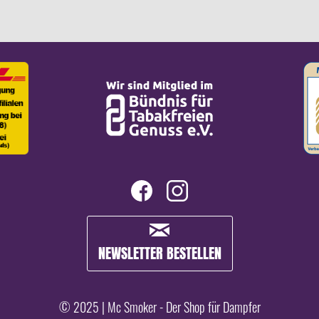
NEWSLETTER BESTELLEN
© 2025 | Mc Smoker - Der Shop für Dampfer