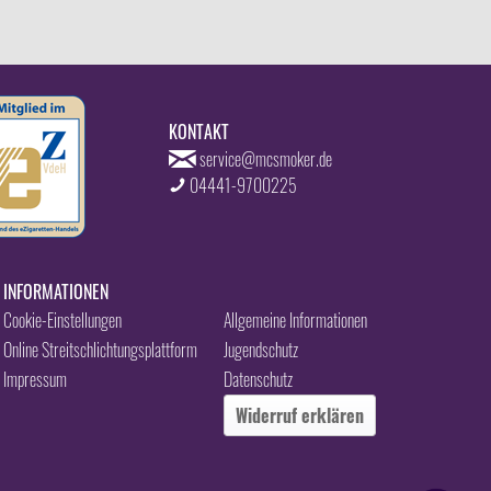
KONTAKT
service@mcsmoker.de
04441-9700225
INFORMATIONEN
Cookie-Einstellungen
Allgemeine Informationen
Online Streitschlichtungsplattform
Jugendschutz
Impressum
Datenschutz
Widerruf erklären