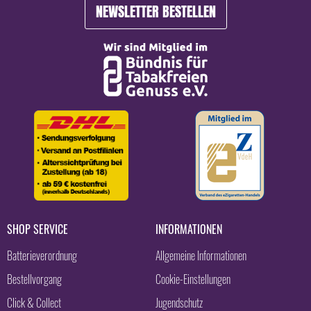
NEWSLETTER BESTELLEN
SHOP SERVICE
INFORMATIONEN
Batterieverordnung
Allgemeine Informationen
Bestellvorgang
Cookie-Einstellungen
Click & Collect
Jugendschutz