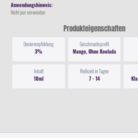
Anwendungshinweis:
Nicht pur verwenden
Produkteigenschaften
Dosierempfehlung
Geschmacksprofil
3%
Mango, Ohne Koolada
Inhalt
Reifezeit in Tagen
10ml
7 - 14
Kla