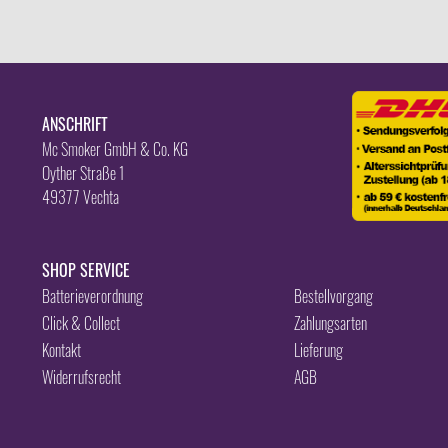
ANSCHRIFT
Mc Smoker GmbH & Co. KG
Oyther Straße 1
49377 Vechta
SHOP SERVICE
Batterieverordnung
Bestellvorgang
Click & Collect
Zahlungsarten
Kontakt
Lieferung
Widerrufsrecht
AGB