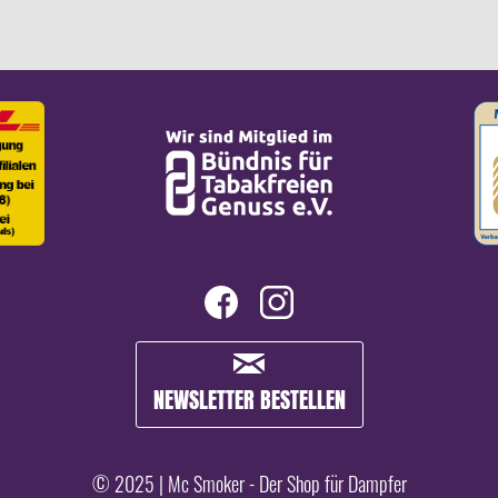
NEWSLETTER BESTELLEN
© 2025 | Mc Smoker - Der Shop für Dampfer