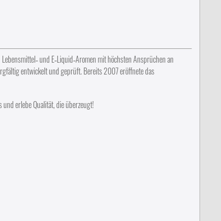
en Lebensmittel‑ und E‑Liquid‑Aromen mit höchsten Ansprüchen an
rgfältig entwickelt und geprüft. Bereits 2007 eröffnete das
 und erlebe Qualität, die überzeugt!