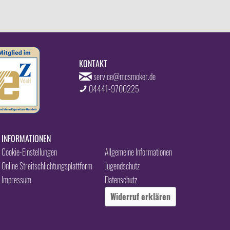
KONTAKT
service@mcsmoker.de
04441-9700225
INFORMATIONEN
Cookie-Einstellungen
Allgemeine Informationen
Online Streitschlichtungsplattform
Jugendschutz
Impressum
Datenschutz
Widerruf erklären