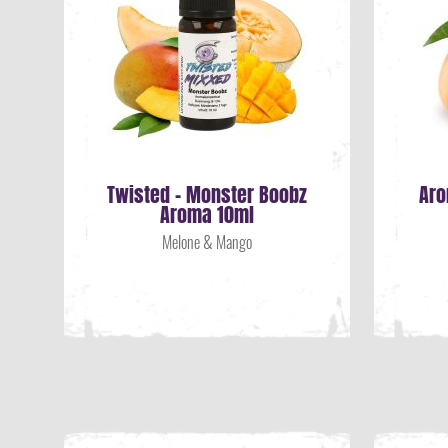
Twisted - Monster Boobz
Aro
Aroma 10ml
Melone & Mango