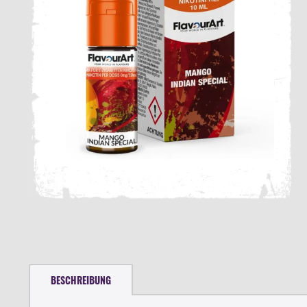
BESCHREIBUNG