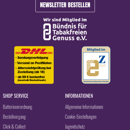
NEWSLETTER BESTELLEN
SHOP SERVICE
INFORMATIONEN
Batterieverordnung
Allgemeine Informationen
Bestellvorgang
Cookie-Einstellungen
Click & Collect
Jugendschutz