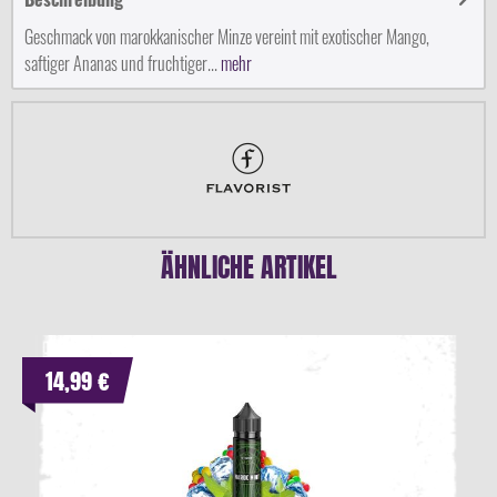
Geschmack von marokkanischer Minze vereint mit exotischer Mango,
saftiger Ananas und fruchtiger...
mehr
ÄHNLICHE ARTIKEL
14,99 €