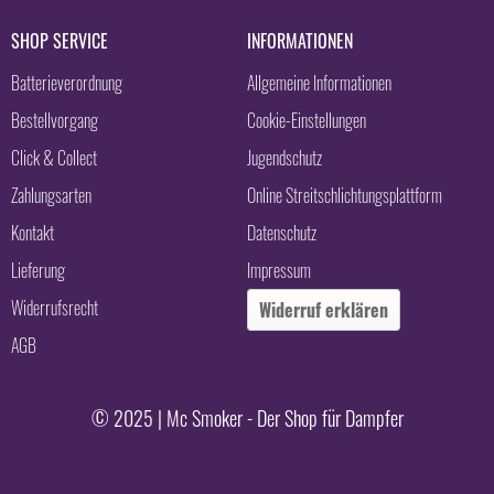
SHOP SERVICE
INFORMATIONEN
Batterieverordnung
Allgemeine Informationen
Bestellvorgang
Cookie-Einstellungen
Click & Collect
Jugendschutz
Zahlungsarten
Online Streitschlichtungsplattform
Kontakt
Datenschutz
Lieferung
Impressum
Widerrufsrecht
Widerruf erklären
AGB
© 2025 | Mc Smoker - Der Shop für Dampfer