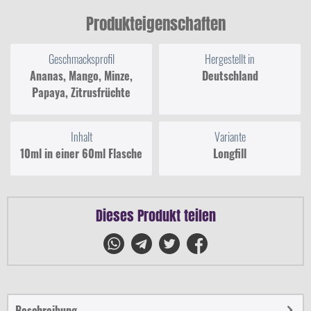
Produkteigenschaften
Geschmacksprofil
Hergestellt in
Ananas, Mango, Minze,
Deutschland
Papaya, Zitrusfrüchte
Inhalt
Variante
10ml in einer 60ml Flasche
Longfill
Dieses Produkt teilen
Beschreibung