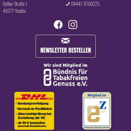
Oyther Straße 1
04441-9700225
49377 Vechta
NEWSLETTER BESTELLEN