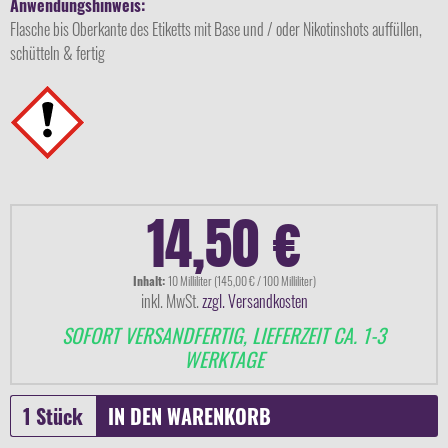
Anwendungshinweis:
Flasche bis Oberkante des Etiketts mit Base und / oder Nikotinshots auffüllen,
schütteln & fertig
14,50 €
Inhalt:
10 Milliliter (145,00 € / 100 Milliliter)
inkl. MwSt.
zzgl. Versandkosten
SOFORT VERSANDFERTIG, LIEFERZEIT CA. 1-3
WERKTAGE
IN DEN
WARENKORB