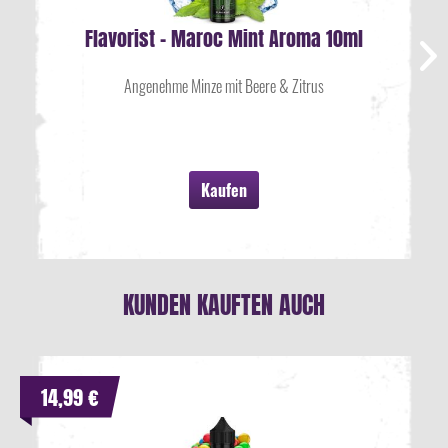
Flavorist - Maroc Mint Aroma 10ml
Angenehme Minze mit Beere & Zitrus
Kaufen
KUNDEN KAUFTEN AUCH
14,99 €