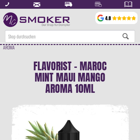
AROMA
FLAVORIST - MAROC
MINT MAUI MANGO
AROMA 10ML