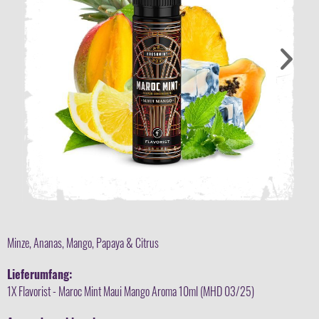
Minze, Ananas, Mango, Papaya & Citrus
Lieferumfang:
1X Flavorist - Maroc Mint Maui Mango Aroma 10ml (MHD 03/25)