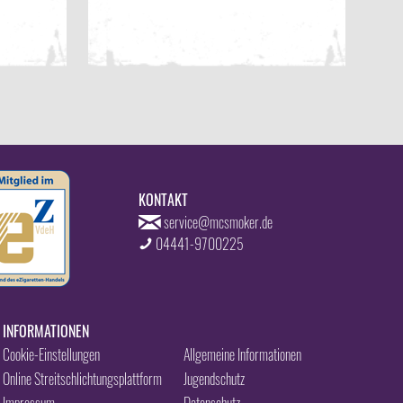
KONTAKT
service@mcsmoker.de
04441-9700225
INFORMATIONEN
Cookie-Einstellungen
Allgemeine Informationen
Online Streitschlichtungsplattform
Jugendschutz