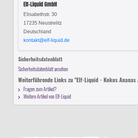
Elf-Liquid GmbH
Elisabethstr. 30
17235 Neustrelitz
Deutschland
kontakt@elf-liquid.de
Sicherheitsdatenblatt
Sicherheitsdatenblatt ansehen
Weiterführende Links zu "Elf-Liquid - Kokos Anana
Fragen zum Artikel?
Weitere Artikel von Elf-Liquid