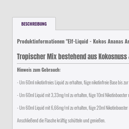
BESCHREIBUNG
Produktinformationen "Elf-Liquid - Kokos Ananas 
Tropischer Mix bestehend aus Kokosnuss
Hinweis zum Gebrauch:
- Um 60ml nikotinfreies Liquid zu erhalten, füge nikotinfreie Base bis zur
- Um 60ml Liquid mit 3,33mg/ml zu erhalten, füge 10ml Nikotinbooster 
- Um 60ml Liquid mit 6,66mg/ml zu erhalten, füge 20ml Nikotinbooster 
Anschließend die Flasche kräftig schütteln und genießen.