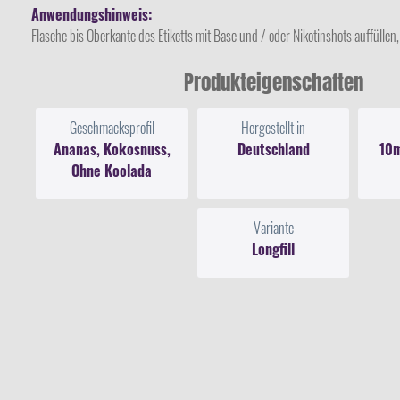
Anwendungshinweis:
Flasche bis Oberkante des Etiketts mit Base und / oder Nikotinshots auffüllen,
Produkteigenschaften
Geschmacksprofil
Hergestellt in
Ananas, Kokosnuss,
Deutschland
10m
Ohne Koolada
Variante
Longfill