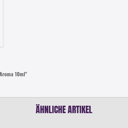
s Aroma 10ml"
ÄHNLICHE ARTIKEL