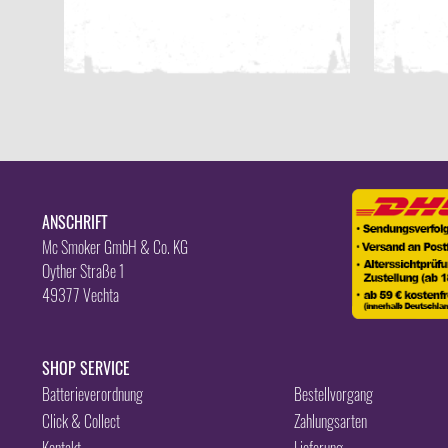
ANSCHRIFT
Mc Smoker GmbH & Co. KG
Oyther Straße 1
49377 Vechta
SHOP SERVICE
Batterieverordnung
Bestellvorgang
Click & Collect
Zahlungsarten