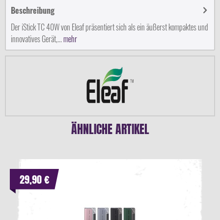
Beschreibung
Der iStick TC 40W von Eleaf präsentiert sich als ein äußerst kompaktes und
innovatives Gerät,...
mehr
ÄHNLICHE ARTIKEL
29,90 €