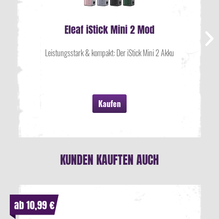
Eleaf iStick Mini 2 Mod
Leistungsstark & kompakt: Der iStick Mini 2 Akku
Kaufen
KUNDEN KAUFTEN AUCH
ab 10,99 €