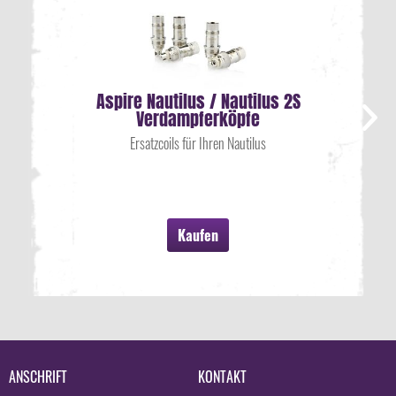
Aspire Nautilus / Nautilus 2S
Verdampferköpfe
Ersatzcoils für Ihren Nautilus
Kaufen
ANSCHRIFT
KONTAKT