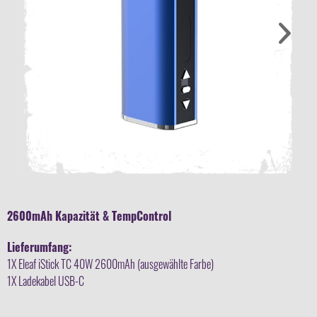
2600mAh Kapazität & TempControl
Lieferumfang:
1X Eleaf iStick TC 40W 2600mAh (ausgewählte Farbe)
1X Ladekabel USB-C