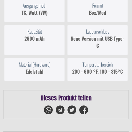
Ausgangsmodi
Format
TC, Watt (VW)
Box/Mod
Kapazität
Ladeanschluss
2600 mAh
Neue Version mit USB Type-
C
Material (Hardware)
Temperaturbereich
Edelstahl
200 - 600 °F, 100 - 315°C
Dieses Produkt teilen