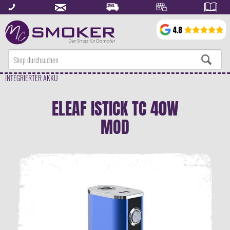
INTEGRIERTER AKKU
ELEAF ISTICK TC 40W
MOD