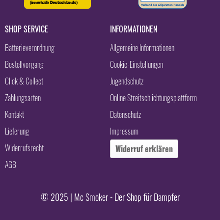
SHOP SERVICE
INFORMATIONEN
Batterieverordnung
Allgemeine Informationen
Bestellvorgang
Cookie-Einstellungen
Click & Collect
Jugendschutz
Zahlungsarten
Online Streitschlichtungsplattform
Kontakt
Datenschutz
Lieferung
Impressum
Widerrufsrecht
Widerruf erklären
AGB
© 2025 | Mc Smoker - Der Shop für Dampfer