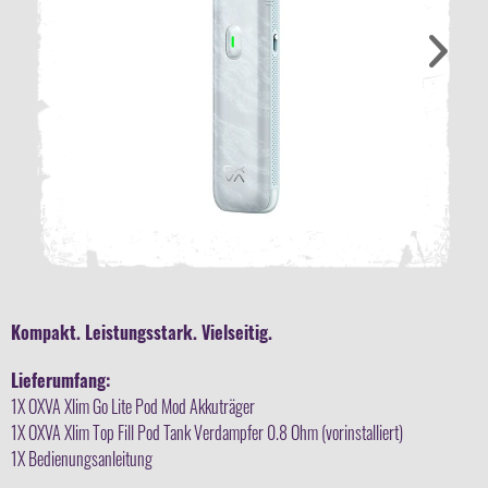
Kompakt. Leistungsstark. Vielseitig.
Lieferumfang:
1X OXVA Xlim Go Lite Pod Mod Akkuträger
1X
OXVA Xlim Top Fill Pod Tank Verdampfer
0.8 Ohm (vorinstalliert)
1X Bedienungsanleitung