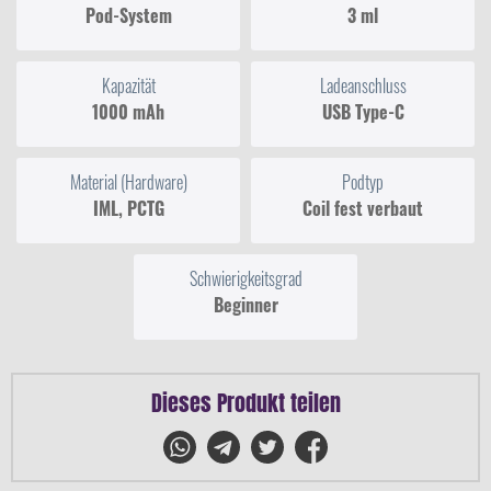
Pod-System
3 ml
Kapazität
Ladeanschluss
1000 mAh
USB Type-C
Material (Hardware)
Podtyp
IML, PCTG
Coil fest verbaut
Schwierigkeitsgrad
Beginner
Dieses Produkt teilen