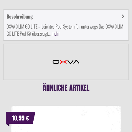
Beschreibung
OXVA XLIM GO LITE – Leichtes Pod-System für unterwegs Das OXVA XLIM
GO LITE Pod Kit überzeugt...
mehr
ÄHNLICHE ARTIKEL
10,99 €