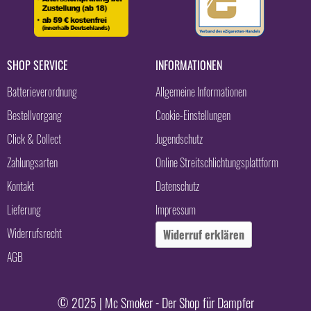
SHOP SERVICE
INFORMATIONEN
Batterieverordnung
Allgemeine Informationen
Bestellvorgang
Cookie-Einstellungen
Click & Collect
Jugendschutz
Zahlungsarten
Online Streitschlichtungsplattform
Kontakt
Datenschutz
Lieferung
Impressum
Widerrufsrecht
Widerruf erklären
AGB
© 2025 | Mc Smoker - Der Shop für Dampfer