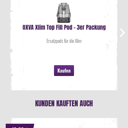
OXVA Xlim Top Fill Pod - 3er Packung
Ersatzpods für die Xlim
Kaufen
KUNDEN KAUFTEN AUCH