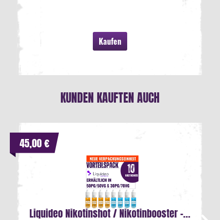
Kaufen
KUNDEN KAUFTEN AUCH
45,00 €
Liquideo Nikotinshot / Nikotinbooster -...