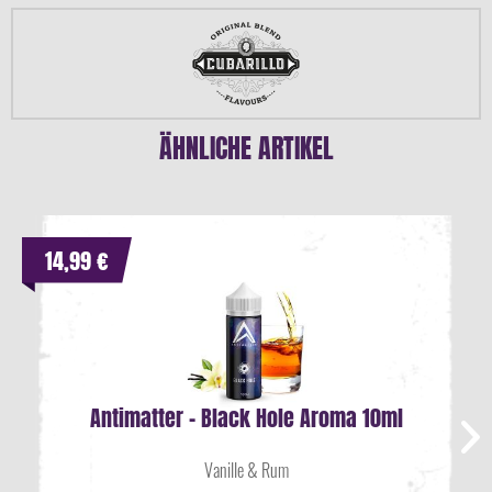
ÄHNLICHE ARTIKEL
14,99 €
Antimatter - Black Hole Aroma 10ml
Vanille & Rum