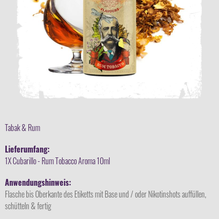
Tabak & Rum
Lieferumfang:
1X Cubarillo - Rum Tobacco Aroma 10ml
Anwendungshinweis:
Flasche bis Oberkante des Etiketts mit Base und / oder Nikotinshots auffüllen,
schütteln & fertig