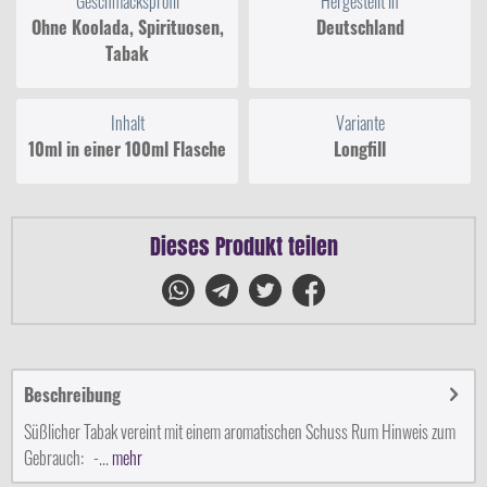
Geschmacksprofil
Hergestellt in
Ohne Koolada, Spirituosen,
Deutschland
Tabak
Inhalt
Variante
10ml in einer 100ml Flasche
Longfill
Dieses Produkt teilen
Beschreibung
Süßlicher Tabak vereint mit einem aromatischen Schuss Rum Hinweis zum
Gebrauch: -...
mehr