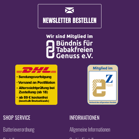
NEWSLETTER BESTELLEN
SHOP SERVICE
INFORMATIONEN
Batterieverordnung
Allgemeine Informationen