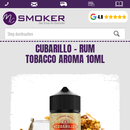
CUBARILLO - RUM
TOBACCO AROMA 10ML