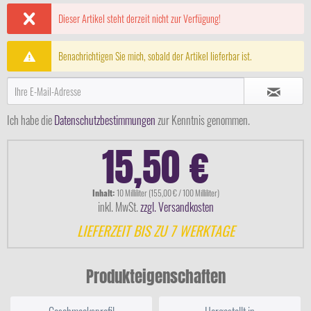
Dieser Artikel steht derzeit nicht zur Verfügung!
Benachrichtigen Sie mich, sobald der Artikel lieferbar ist.
Ich habe die
Datenschutzbestimmungen
zur Kenntnis genommen.
15,50 €
Inhalt:
10 Milliliter (155,00 € / 100 Milliliter)
inkl. MwSt.
zzgl. Versandkosten
LIEFERZEIT BIS ZU 7 WERKTAGE
Produkteigenschaften