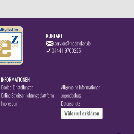
KONTAKT
service@mcsmoker.de
04441-9700225
INFORMATIONEN
Cookie-Einstellungen
Allgemeine Informationen
Online Streitschlichtungsplattform
Jugendschutz
Impressum
Datenschutz
Widerruf erklären