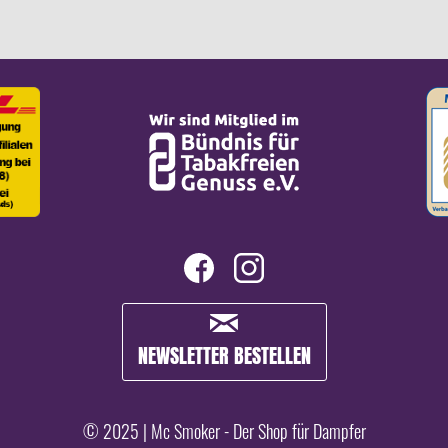
NEWSLETTER BESTELLEN
© 2025 | Mc Smoker - Der Shop für Dampfer