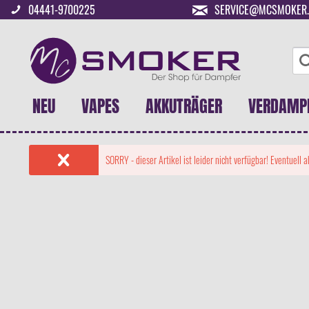
04441-9700225
SERVICE@MCSMOKER.
NEU
VAPES
AKKUTRÄGER
VERDAMP
SORRY - dieser Artikel ist leider nicht verfügbar! Eventuell