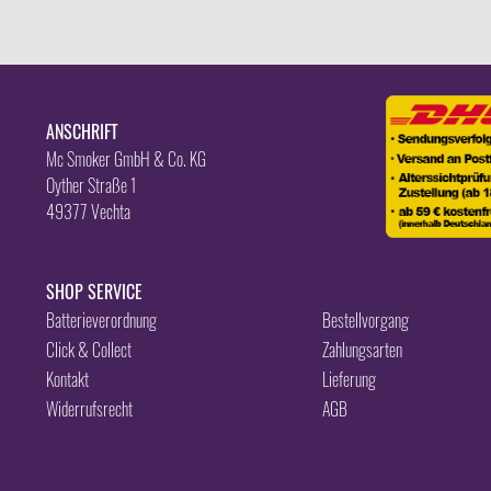
ANSCHRIFT
Mc Smoker GmbH & Co. KG
Oyther Straße 1
49377 Vechta
SHOP SERVICE
Batterieverordnung
Bestellvorgang
Click & Collect
Zahlungsarten
Kontakt
Lieferung
Widerrufsrecht
AGB