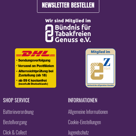
NEWSLETTER BESTELLEN
SHOP SERVICE
INFORMATIONEN
Batterieverordnung
Allgemeine Informationen
Bestellvorgang
Cookie-Einstellungen
Click & Collect
Jugendschutz