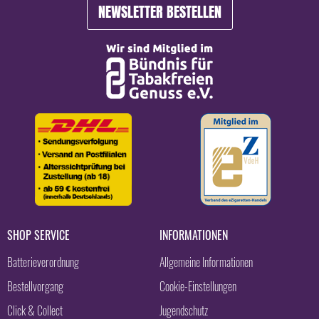
NEWSLETTER BESTELLEN
SHOP SERVICE
INFORMATIONEN
Batterieverordnung
Allgemeine Informationen
Bestellvorgang
Cookie-Einstellungen
Click & Collect
Jugendschutz