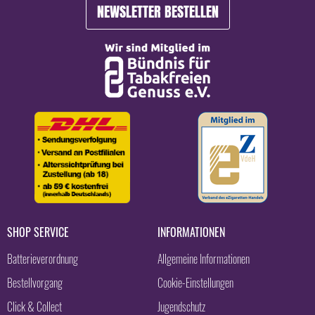
NEWSLETTER BESTELLEN
SHOP SERVICE
INFORMATIONEN
Batterieverordnung
Allgemeine Informationen
Bestellvorgang
Cookie-Einstellungen
Click & Collect
Jugendschutz