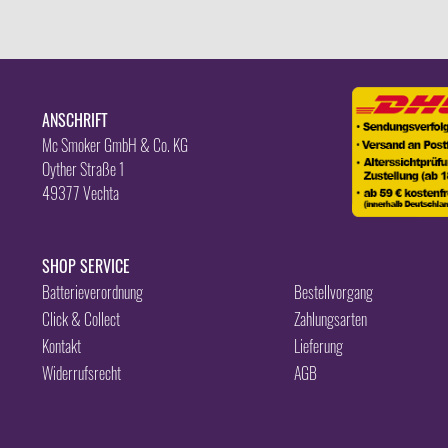
ANSCHRIFT
Mc Smoker GmbH & Co. KG
Oyther Straße 1
49377 Vechta
SHOP SERVICE
Batterieverordnung
Bestellvorgang
Click & Collect
Zahlungsarten
Kontakt
Lieferung
Widerrufsrecht
AGB