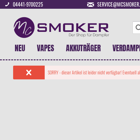
04441-9700225
SERVICE@MCSMOKER.
NEU
VAPES
AKKUTRÄGER
VERDAMP
SORRY - dieser Artikel ist leider nicht verfügbar! Eventuell