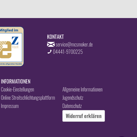
KONTAKT
service@mcsmoker.de
04441-9700225
INFORMATIONEN
Cookie-Einstellungen
Allgemeine Informationen
Online Streitschlichtungsplattform
Jugendschutz
Impressum
Datenschutz
Widerruf erklären