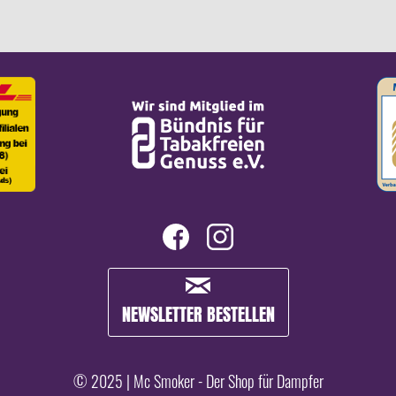
NEWSLETTER BESTELLEN
© 2025 | Mc Smoker - Der Shop für Dampfer