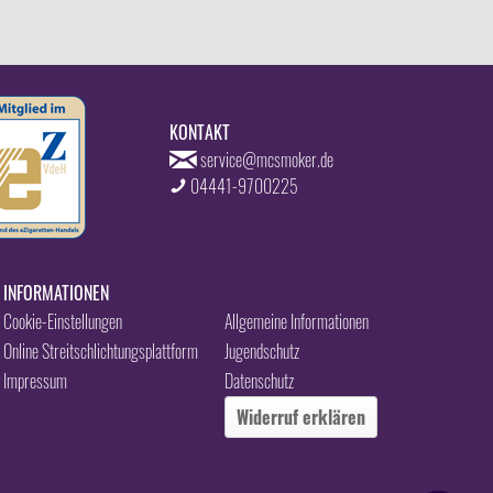
KONTAKT
service@mcsmoker.de
04441-9700225
INFORMATIONEN
Cookie-Einstellungen
Allgemeine Informationen
Online Streitschlichtungsplattform
Jugendschutz
Impressum
Datenschutz
Widerruf erklären