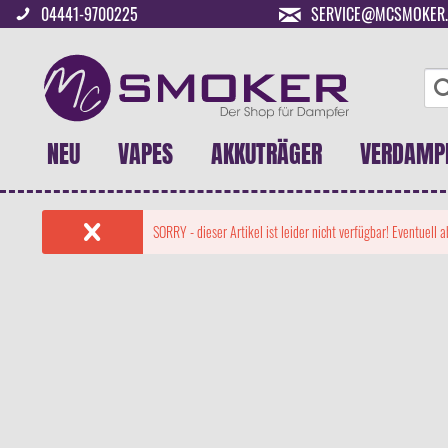
04441-9700225
SERVICE@MCSMOKER.
NEU
VAPES
AKKUTRÄGER
VERDAMP
SORRY - dieser Artikel ist leider nicht verfügbar! Eventuell