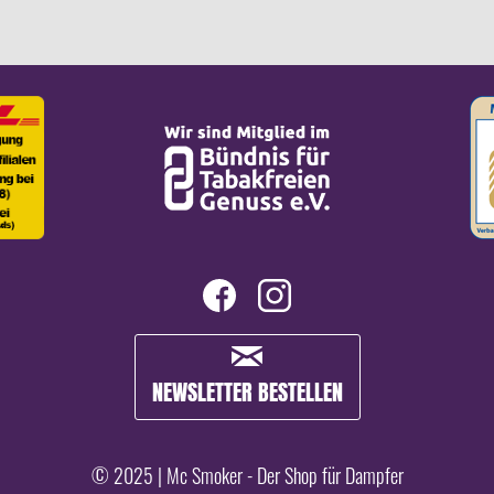
NEWSLETTER BESTELLEN
© 2025 | Mc Smoker - Der Shop für Dampfer