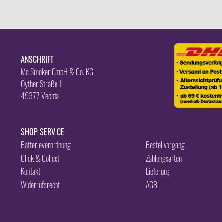
ANSCHRIFT
Mc Smoker GmbH & Co. KG
Oyther Straße 1
49377 Vechta
SHOP SERVICE
Batterieverordnung
Bestellvorgang
Click & Collect
Zahlungsarten
Kontakt
Lieferung
Widerrufsrecht
AGB