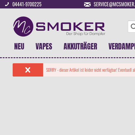
04441-9700225
SERVICE@MCSMOKER.
NEU
VAPES
AKKUTRÄGER
VERDAMP
SORRY - dieser Artikel ist leider nicht verfügbar! Eventuell