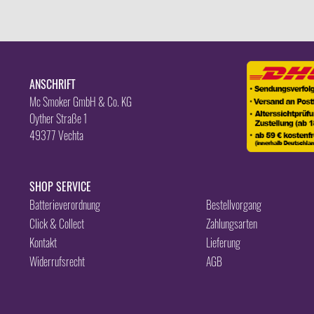
ANSCHRIFT
Mc Smoker GmbH & Co. KG
Oyther Straße 1
49377 Vechta
SHOP SERVICE
Batterieverordnung
Bestellvorgang
Click & Collect
Zahlungsarten
Kontakt
Lieferung
Widerrufsrecht
AGB