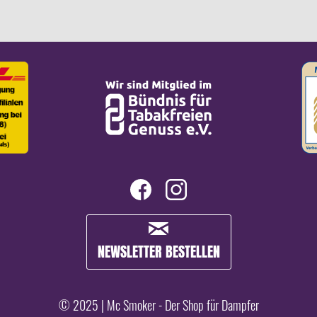
NEWSLETTER BESTELLEN
© 2025 | Mc Smoker - Der Shop für Dampfer