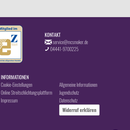
KONTAKT
service@mcsmoker.de
04441-9700225
INFORMATIONEN
Cookie-Einstellungen
Allgemeine Informationen
Online Streitschlichtungsplattform
Jugendschutz
Impressum
Datenschutz
Widerruf erklären