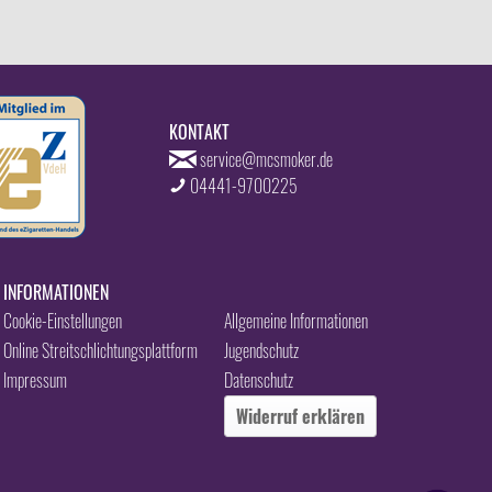
KONTAKT
service@mcsmoker.de
04441-9700225
INFORMATIONEN
Cookie-Einstellungen
Allgemeine Informationen
Online Streitschlichtungsplattform
Jugendschutz
Impressum
Datenschutz
Widerruf erklären