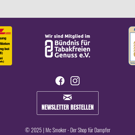
NEWSLETTER BESTELLEN
© 2025 | Mc Smoker - Der Shop für Dampfer