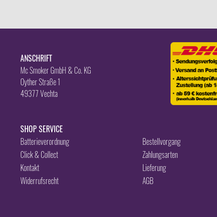
ANSCHRIFT
Mc Smoker GmbH & Co. KG
Oyther Straße 1
49377 Vechta
SHOP SERVICE
Batterieverordnung
Bestellvorgang
Click & Collect
Zahlungsarten
Kontakt
Lieferung
Widerrufsrecht
AGB