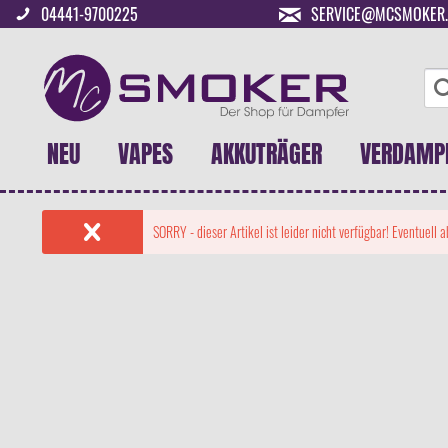
04441-9700225
SERVICE@MCSMOKER.
NEU
VAPES
AKKUTRÄGER
VERDAMP
SORRY - dieser Artikel ist leider nicht verfügbar! Eventuell