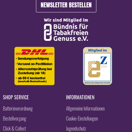
NEWSLETTER BESTELLEN
SHOP SERVICE
INFORMATIONEN
Batterieverordnung
Allgemeine Informationen
Bestellvorgang
Cookie-Einstellungen
Click & Collect
Jugendschutz