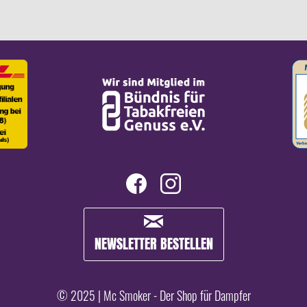
NEWSLETTER BESTELLEN
© 2025 | Mc Smoker - Der Shop für Dampfer