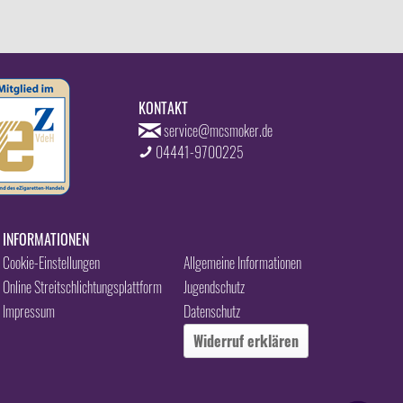
KONTAKT
service@mcsmoker.de
04441-9700225
INFORMATIONEN
Cookie-Einstellungen
Allgemeine Informationen
Online Streitschlichtungsplattform
Jugendschutz
Impressum
Datenschutz
Widerruf erklären