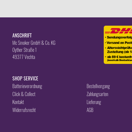
ANSCHRIFT
Mc Smoker GmbH & Co. KG
Oyther Straße 1
49377 Vechta
SHOP SERVICE
Batterieverordnung
Bestellvorgang
Click & Collect
Zahlungsarten
Kontakt
Lieferung
Widerrufsrecht
AGB