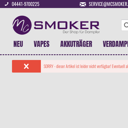
04441-9700225
SERVICE@MCSMOKER.
NEU
VAPES
AKKUTRÄGER
VERDAMP
SORRY - dieser Artikel ist leider nicht verfügbar! Eventuell